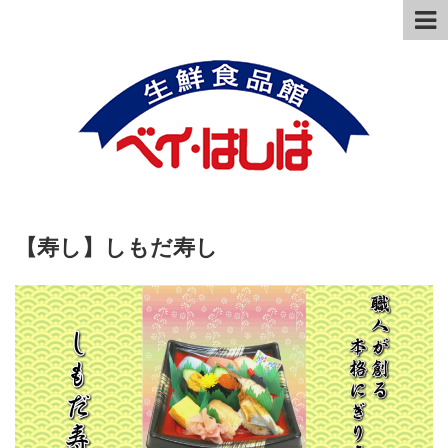
【寿し】しもだ寿し