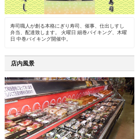
寿司職人が創る本格にぎり寿司、催事、仕出しすし
弁当、配達致します。 火曜日 細巻バイキング、木曜
日 中巻バイキング開催中。
店内風景