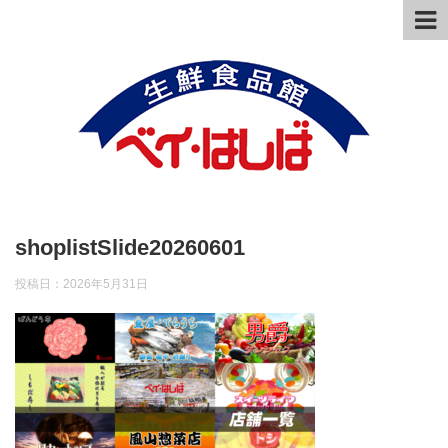
shoplistSlide20260601
投稿日：
2026年5月31日