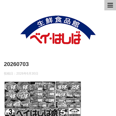
20260703
投稿日：
2026年6月30日