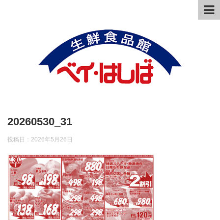
20260530_31
投稿日：
2026年5月26日