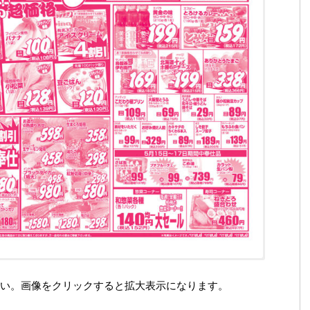
い。画像をクリックすると拡大表示になります。