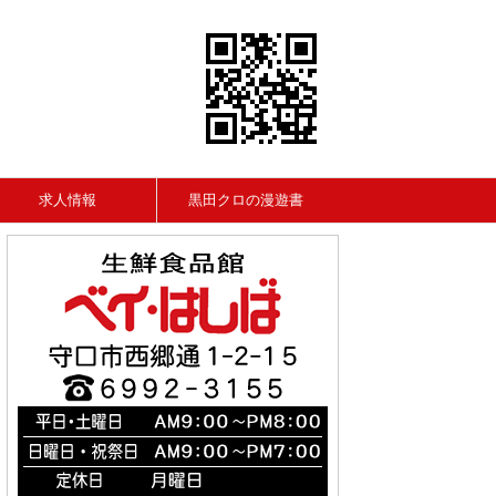
求人情報
黒田クロの漫遊書