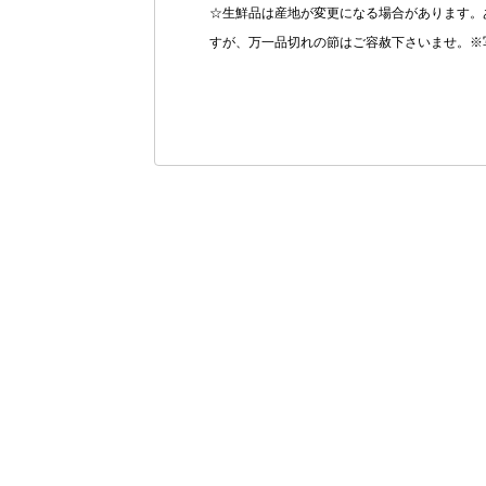
☆生鮮品は産地が変更になる場合があります。
すが、万一品切れの節はご容赦下さいませ。※