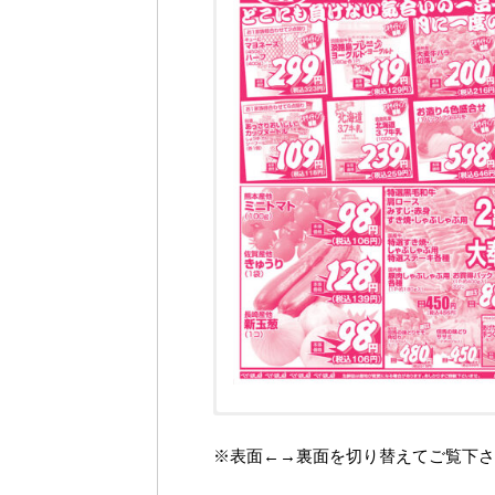
※表面←→裏面を切り替えてご覧下さ