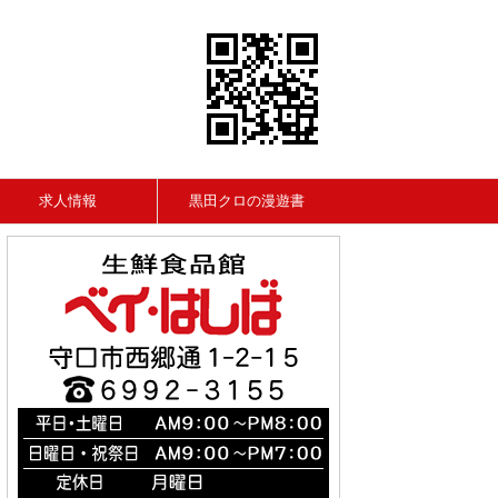
求人情報
黒田クロの漫遊書