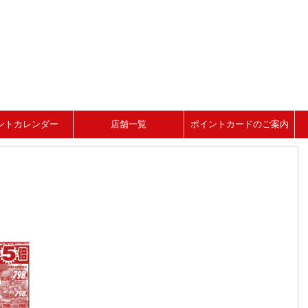
ントカレンダー
店舗一覧
ポイントカードのご案内