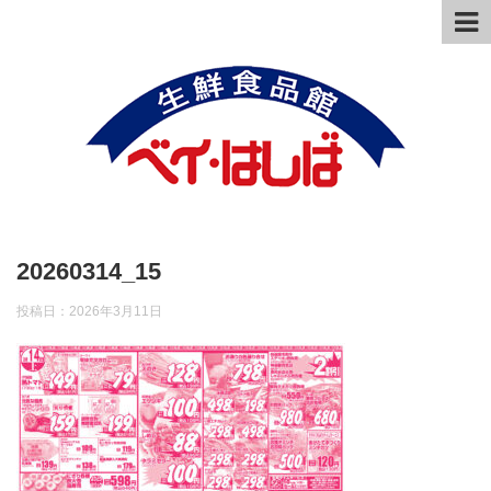
20260314_15
投稿日：
2026年3月11日