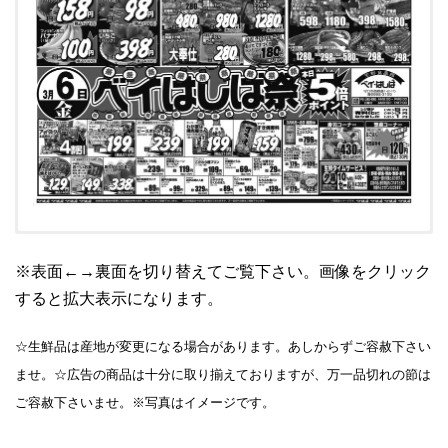
※表面←→裏面を切り替えてご覧下さい。画像をクリック
すると拡大表示になります。
☆生鮮品は産地が変更になる場合があります。あしからずご容赦下さい
ませ。☆広告の商品は十分に取り揃えておりますが、万一品切れの節は
ご容赦下さいませ。※写真はイメージです。