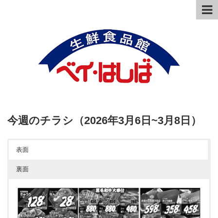
今週のチラシ（2026年3月6日~3月8日）
表面
裏面