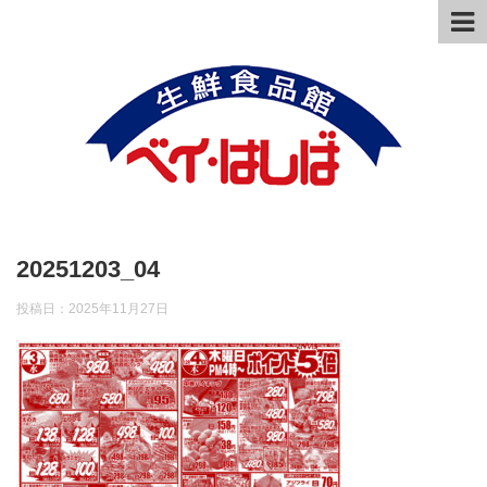
20251203_04
投稿日：
2025年11月27日