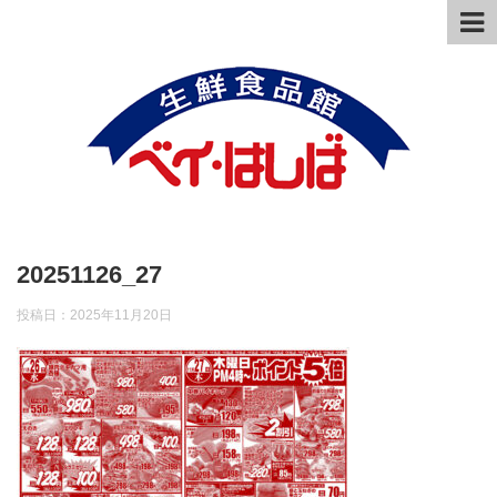
20251126_27
投稿日：
2025年11月20日