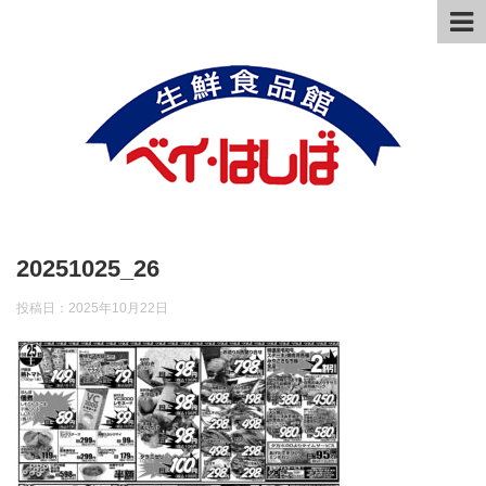
20251025_26
投稿日：
2025年10月22日