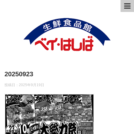
20250923
投稿日：
2025年9月19日