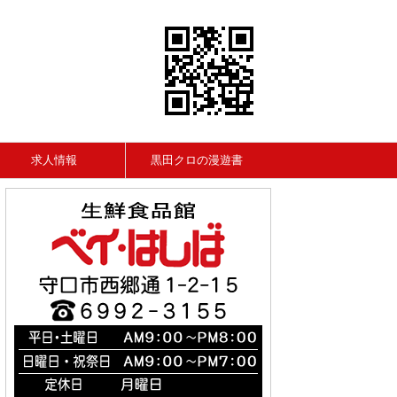
求人情報
黒田クロの漫遊書