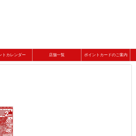
ントカレンダー
店舗一覧
ポイントカードのご案内