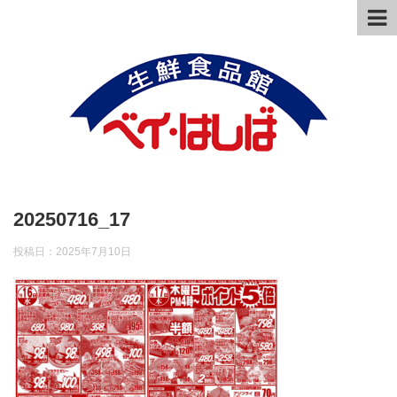
20250716_17
投稿日：
2025年7月10日