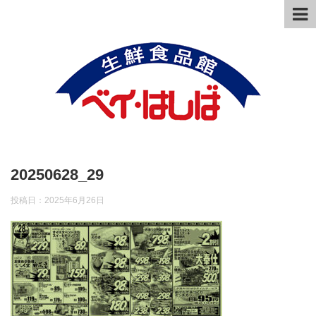
20250628_29
投稿日：
2025年6月26日