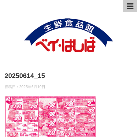
20250614_15
投稿日：
2025年6月10日