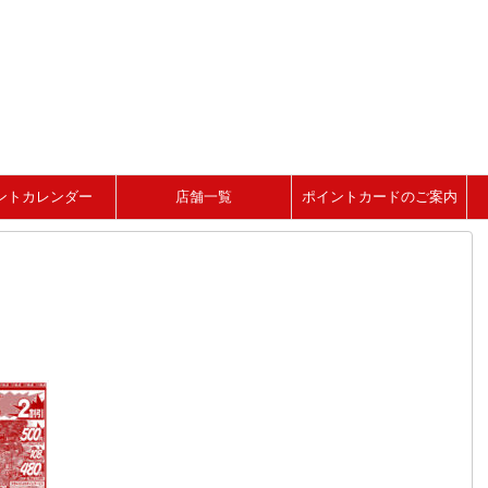
ントカレンダー
店舗一覧
ポイントカードのご案内