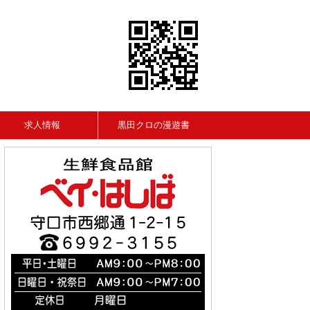
求人情報
黒田クロの漫遊書