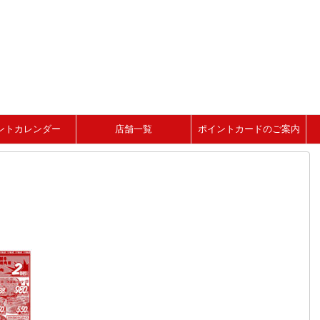
ントカレンダー
店舗一覧
ポイントカードのご案内