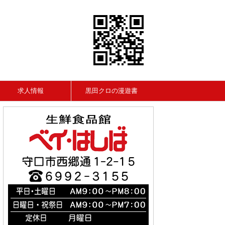
求人情報
黒田クロの漫遊書