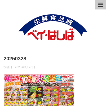
20250328
投稿日：
2025年3月26日