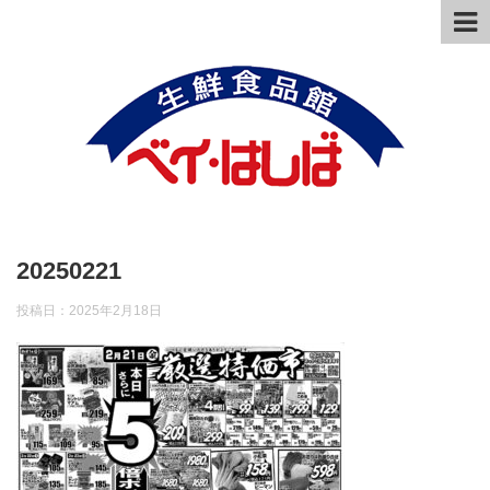
20250221
投稿日：
2025年2月18日