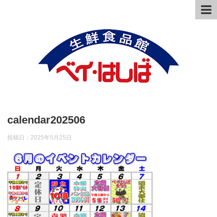
calendar202506
投稿日：
2025年5月25日