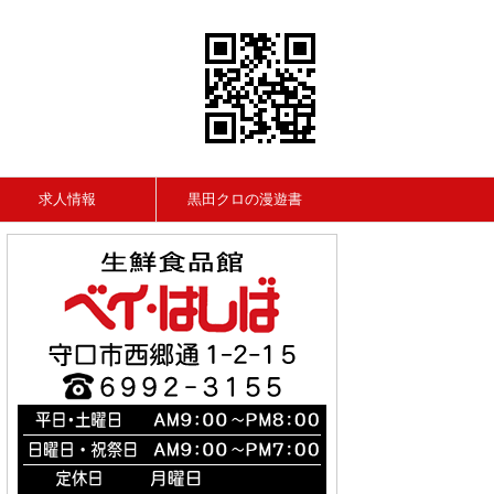
求人情報
黒田クロの漫遊書