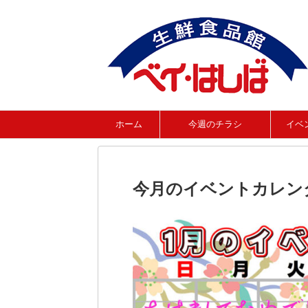
ホーム
今週のチラシ
イベ
今月のイベントカレンダ