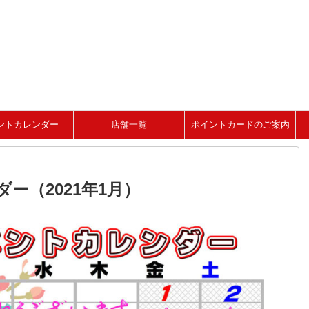
ントカレンダー
店舗一覧
ポイントカードのご案内
ー（2021年1月）