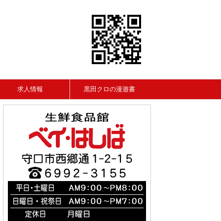
求人情報
黒田クロの漫遊書