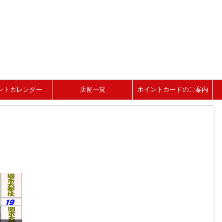
ントカレンダー
店舗一覧
ポイントカードのご案内