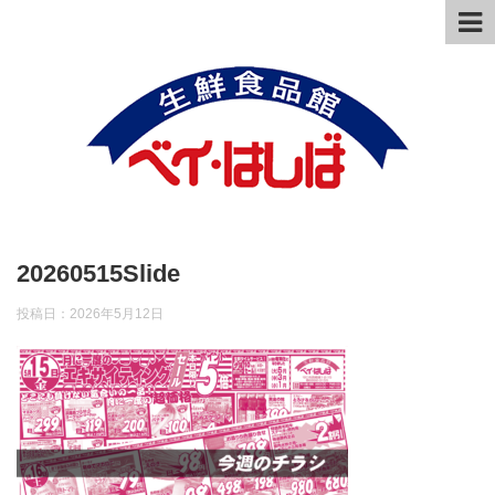
20260515Slide
投稿日：
2026年5月12日