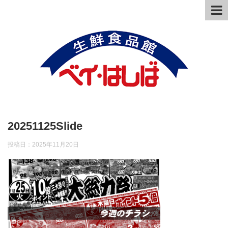
20251125Slide
投稿日：
2025年11月20日