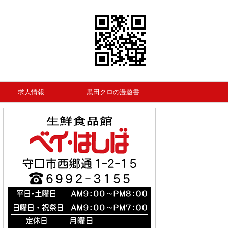
求人情報
黒田クロの漫遊書