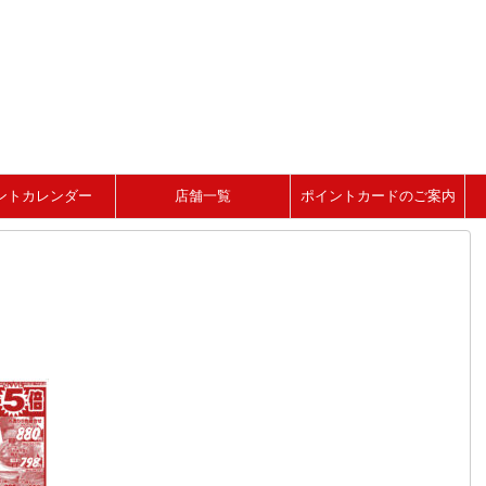
ントカレンダー
店舗一覧
ポイントカードのご案内